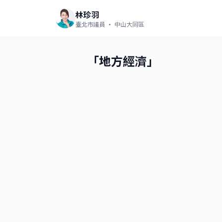
林珍羽
臺北市議員
· 中山大同區
「地方經濟」