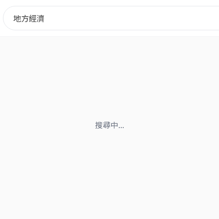
搜尋中...