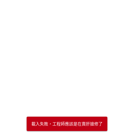
載入失敗，工程師應該是在賣肝搶修了