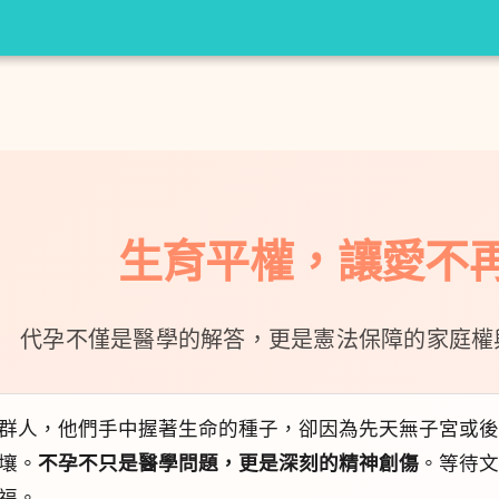
生育平權，讓愛不
代孕不僅是醫學的解答，更是憲法保障的家庭權
群人，他們手中握著生命的種子，卻因為先天無子宮或後
壤。
不孕不只是醫學問題，更是深刻的精神創傷
。等待文
福。