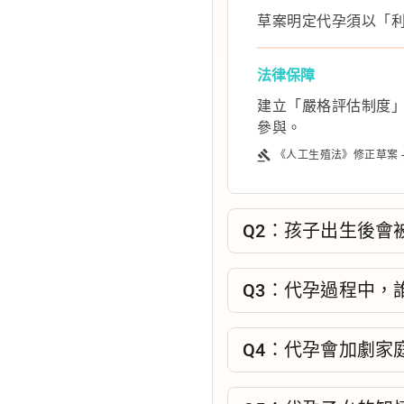
草案明定代孕須以「
法律保障
建立「嚴格評估制度
參與。
gavel
《人工生殖法》修正草案 
Q2：孩子出生後會
Q3：代孕過程中，
Q4：代孕會加劇家