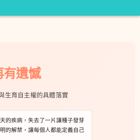
再有遺憾
與生育自主權的具體落實
天的疾病，失去了一片讓種子發芽
明的解禁，讓每個人都能定義自己