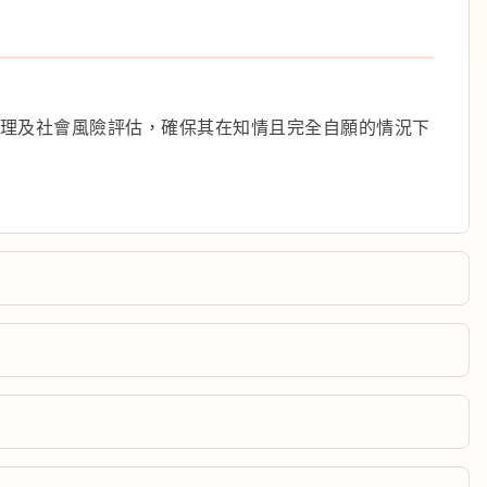
理及社會風險評估，確保其在知情且完全自願的情況下