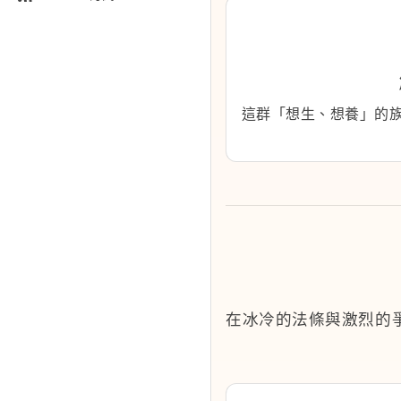
這群「想生、想養」的
在冰冷的法條與激烈的