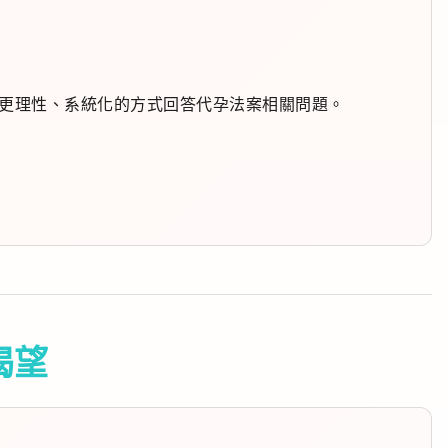
案，可用更理性、系統化的方式回答代孕法案相關問題。
渴望